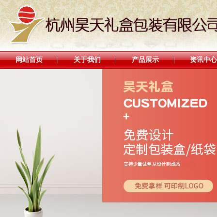
网站首页
关于我们
产品展示
资讯中心