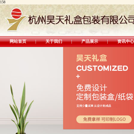
158
网站首页
关于我们
产品展示
资讯中心